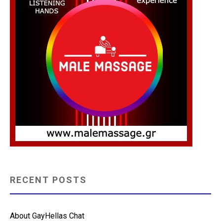
RECENT POSTS
About GayHellas Chat