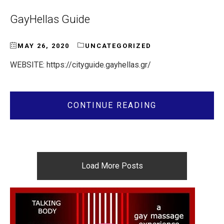
GayHellas Guide
MAY 26, 2020
UNCATEGORIZED
WEBSITE: https://cityguide.gayhellas.gr/
CONTINUE READING
Load More Posts