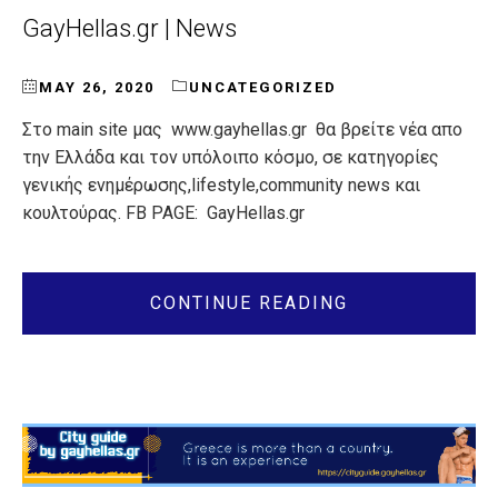
GayHellas.gr | News
MAY 26, 2020
UNCATEGORIZED
Στο main site μας www.gayhellas.gr θα βρείτε νέα απο
την Ελλάδα και τον υπόλοιπο κόσμο, σε κατηγορίες
γενικής ενημέρωσης,lifestyle,community news και
κουλτούρας. FB PAGE: GayHellas.gr
CONTINUE READING