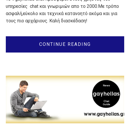
υπηρεσίες chat και γνωριμιών απο το 2000.Με τρόπο
ασφαλή,εύκολο και τεχνικά κατανοητό ακόμα και για
τους πιο αρχάριους. Καλή διασκέδαση!
CONTINUE READING